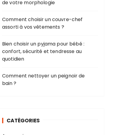
de votre morphologie
Comment choisir un couvre-chef
assorti à vos vêtements ?
Bien choisir un pyjama pour bébé :
confort, sécurité et tendresse au
quotidien
Comment nettoyer un peignoir de
bain ?
CATÉGORIES