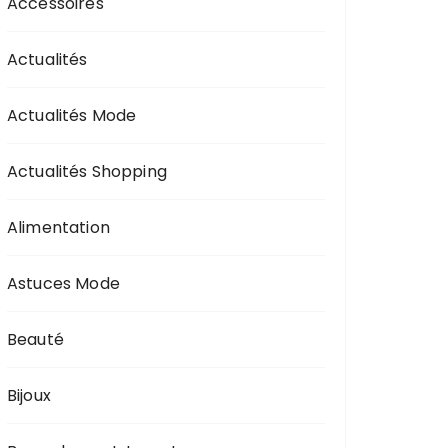
Accessoires
Actualités
Actualités Mode
Actualités Shopping
Alimentation
Astuces Mode
Beauté
Bijoux