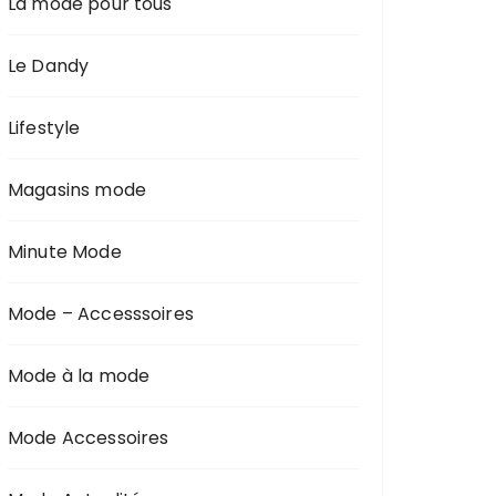
La mode pour tous
Le Dandy
Lifestyle
Magasins mode
Minute Mode
Mode – Accesssoires
Mode à la mode
Mode Accessoires