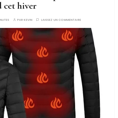
 cet hiver
NUTES
PAR
KEVIN
LAISSEZ UN COMMENTAIRE