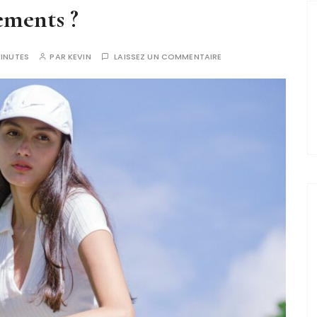
ements ?
INUTES
PAR
KEVIN
LAISSEZ UN COMMENTAIRE