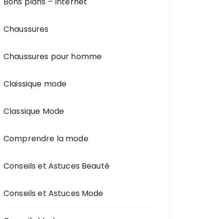
Bons plans – Internet
Chaussures
Chaussures pour homme
Claissique mode
Classique Mode
Comprendre la mode
Conseils et Astuces Beauté
Conseils et Astuces Mode