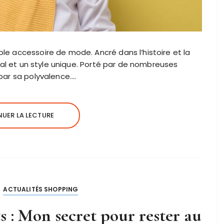
le accessoire de mode. Ancré dans l’histoire et la
sanal et un style unique. Porté par de nombreuses
 par sa polyvalence….
UER LA LECTURE
ACTUALITÉS SHOPPING
s : Mon secret pour rester au