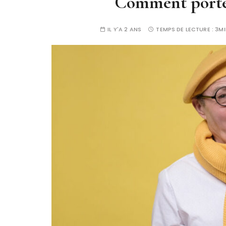
Comment porter
IL Y'A 2 ANS
TEMPS DE LECTURE :
3MI