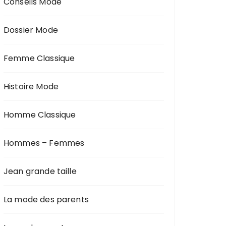
Conseils Mode
Dossier Mode
Femme Classique
Histoire Mode
Homme Classique
Hommes – Femmes
Jean grande taille
La mode des parents