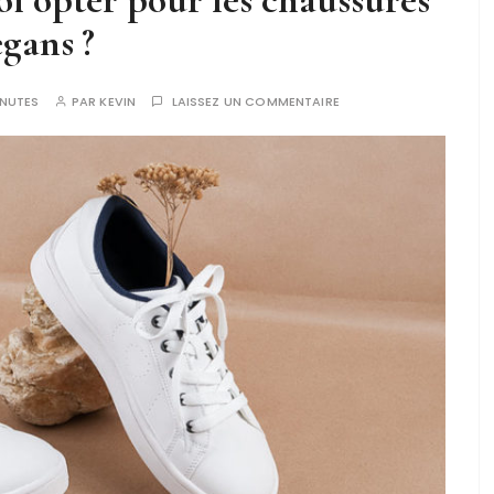
egans ?
NUTES
PAR
KEVIN
LAISSEZ UN COMMENTAIRE