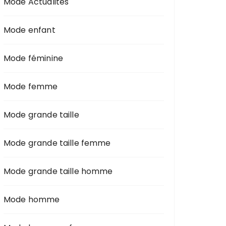
Mode Actualités
Mode enfant
Mode féminine
Mode femme
Mode grande taille
Mode grande taille femme
Mode grande taille homme
Mode homme