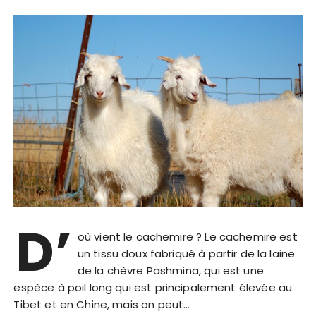
D’
où vient le cachemire ? Le cachemire est
un tissu doux fabriqué à partir de la laine
de la chèvre Pashmina, qui est une
espèce à poil long qui est principalement élevée au
Tibet et en Chine, mais on peut…