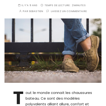
IL Y'A 9 ANS
TEMPS DE LECTURE :
2MINUTES
PAR
SEBASTIEN
LAISSEZ UN COMMENTAIRE
T
out le monde connait les chaussures
bateau. Ce sont des modèles
polyvalents alliant allure, confort et