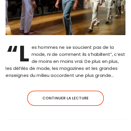
“L
es hommes ne se soucient pas de la
mode, ni de comment ils s’habillent”, c’est
de moins en moins vrai. De plus en plus,
les défilés de mode, les magazines et les grandes
enseignes du milieu accordent une plus grande…
CONTINUER LA LECTURE