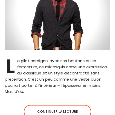
L
e gilet cardigan, avec ses boutons ou sa
fermeture, ce mix exquis entre une expression
du classique et un style décontracté sans
prétention. C’est un peu comme une veste qu’on
pourrait porter à l’intérieur – l’épaisseur en moins.
Mais d’où…
CONTINUER LA LECTURE