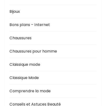
Bijoux
Bons plans – Internet
Chaussures
Chaussures pour homme
Claissique mode
Classique Mode
Comprendre la mode
Conseils et Astuces Beauté