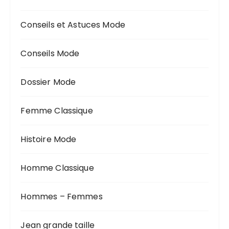
Conseils et Astuces Mode
Conseils Mode
Dossier Mode
Femme Classique
Histoire Mode
Homme Classique
Hommes – Femmes
Jean grande taille