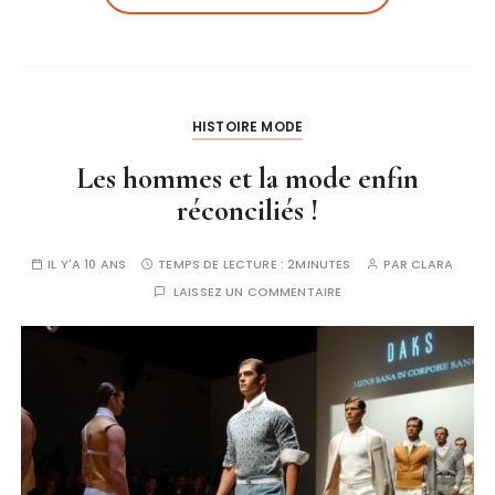
HISTOIRE MODE
Les hommes et la mode enfin
réconciliés !
IL Y'A 10 ANS
TEMPS DE LECTURE :
2MINUTES
PAR
CLARA
LAISSEZ UN COMMENTAIRE