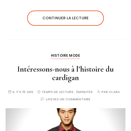
CONTINUER LA LECTURE
HISTOIRE MODE
Intéressons-nous à l’histoire du
cardigan
IL Y'A 10 ANS
TEMPS DE LECTURE :
2MINUTES
PAR
CLARA
LAISSEZ UN COMMENTAIRE