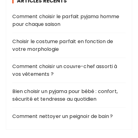
ARTICLES RÉCENTS
Comment choisir le parfait pyjama homme
pour chaque saison
Choisir le costume parfait en fonction de
votre morphologie
Comment choisir un couvre-chef assorti à
vos vêtements ?
Bien choisir un pyjama pour bébé : confort,
sécurité et tendresse au quotidien
Comment nettoyer un peignoir de bain ?