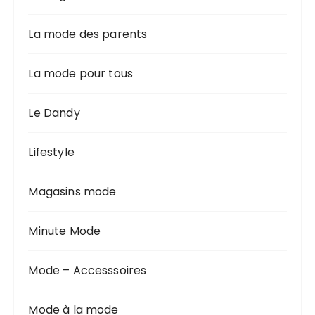
La mode des parents
La mode pour tous
Le Dandy
Lifestyle
Magasins mode
Minute Mode
Mode – Accesssoires
Mode à la mode