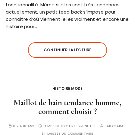
fonctionnalité. Même si elles sont très tendances
actuellement, un petit feed back s’impose pour
connaitre d’où viennent-elles vraiment et encore une
histoire pour…
CONTINUER LA LECTURE
HISTOIRE MODE
Maillot de bain tendance homme,
comment choisir ?
IL Y'A 10 ANS
TEMPS DE LECTURE :
2MINUTES
PAR
CLARA
LAISSEZ UN COMMENTAIRE