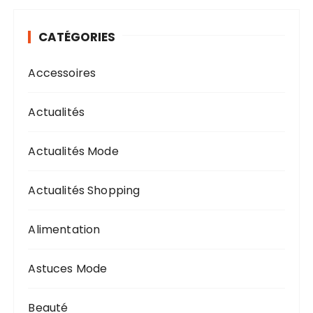
CATÉGORIES
Accessoires
Actualités
Actualités Mode
Actualités Shopping
Alimentation
Astuces Mode
Beauté