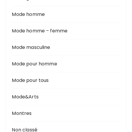
Mode homme
Mode homme – femme
Mode masculine
Mode pour homme
Mode pour tous
Mode&Arts
Montres
Non classé