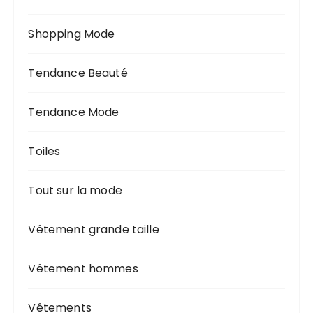
Shopping Mode
Tendance Beauté
Tendance Mode
Toiles
Tout sur la mode
Vêtement grande taille
Vêtement hommes
Vêtements