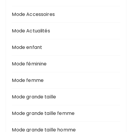
Mode Accessoires
Mode Actualités
Mode enfant
Mode féminine
Mode femme
Mode grande taille
Mode grande taille femme
Mode grande taille homme