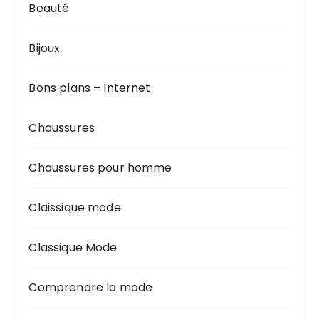
Beauté
Bijoux
Bons plans – Internet
Chaussures
Chaussures pour homme
Claissique mode
Classique Mode
Comprendre la mode