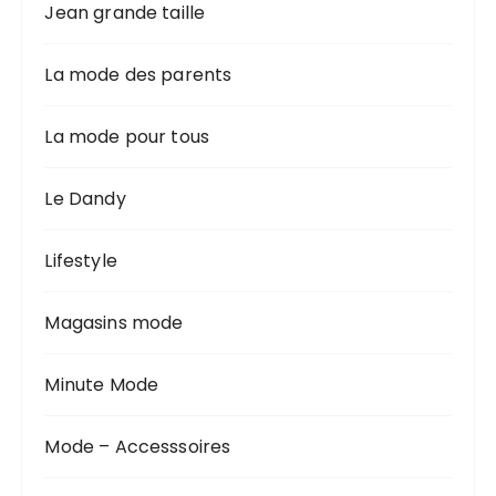
Jean grande taille
La mode des parents
La mode pour tous
Le Dandy
Lifestyle
Magasins mode
Minute Mode
Mode – Accesssoires