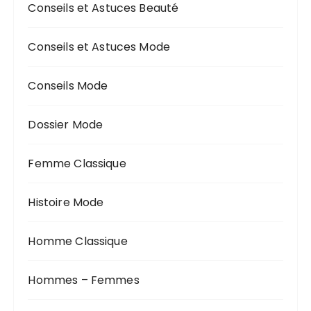
Conseils et Astuces Beauté
Conseils et Astuces Mode
Conseils Mode
Dossier Mode
Femme Classique
Histoire Mode
Homme Classique
Hommes – Femmes