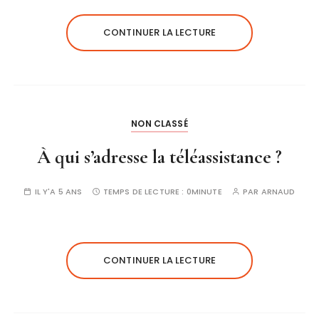
CONTINUER LA LECTURE
NON CLASSÉ
À qui s’adresse la téléassistance ?
IL Y'A 5 ANS
TEMPS DE LECTURE :
0MINUTE
PAR
ARNAUD
CONTINUER LA LECTURE