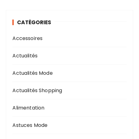
CATÉGORIES
Accessoires
Actualités
Actualités Mode
Actualités Shopping
Alimentation
Astuces Mode