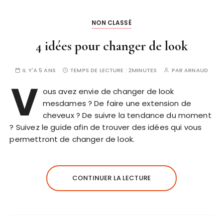
NON CLASSÉ
4 idées pour changer de look
IL Y'A 5 ANS
TEMPS DE LECTURE :
2MINUTES
PAR
ARNAUD
V
ous avez envie de changer de look
mesdames ? De faire une extension de
cheveux ? De suivre la tendance du moment
? Suivez le guide afin de trouver des idées qui vous
permettront de changer de look.
CONTINUER LA LECTURE