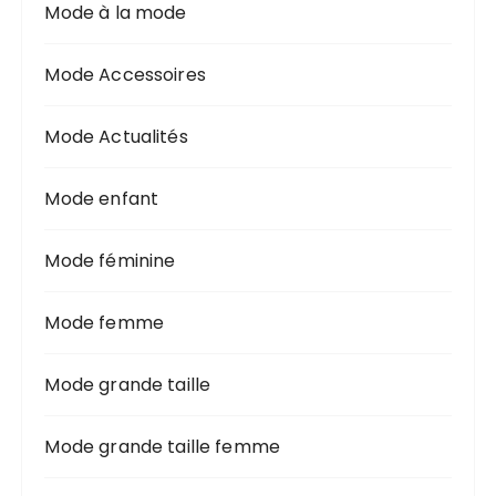
Mode à la mode
Mode Accessoires
Mode Actualités
Mode enfant
Mode féminine
Mode femme
Mode grande taille
Mode grande taille femme