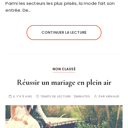
Parmi les secteurs les plus prisés, la mode fait son
entrée. De…
CONTINUER LA LECTURE
NON CLASSÉ
Réussir un mariage en plein air
IL Y'A 5 ANS
TEMPS DE LECTURE :
2MINUTES
PAR
ARNAUD