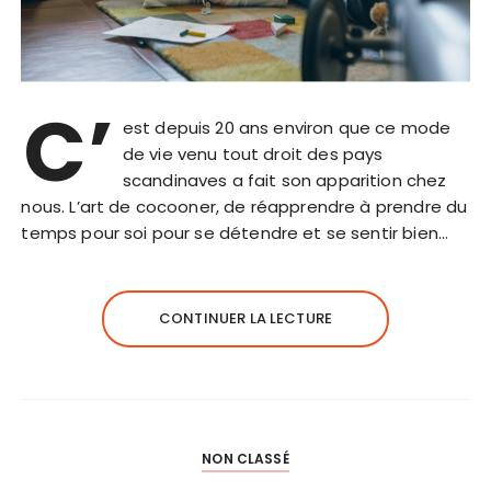
C’
est depuis 20 ans environ que ce mode
de vie venu tout droit des pays
scandinaves a fait son apparition chez
nous. L’art de cocooner, de réapprendre à prendre du
temps pour soi pour se détendre et se sentir bien…
CONTINUER LA LECTURE
NON CLASSÉ