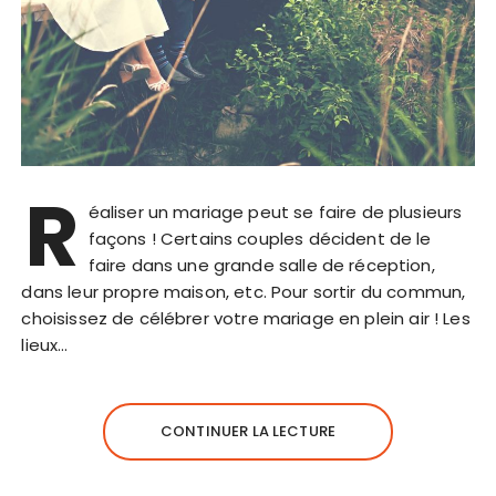
R
éaliser un mariage peut se faire de plusieurs
façons ! Certains couples décident de le
faire dans une grande salle de réception,
dans leur propre maison, etc. Pour sortir du commun,
choisissez de célébrer votre mariage en plein air ! Les
lieux…
CONTINUER LA LECTURE