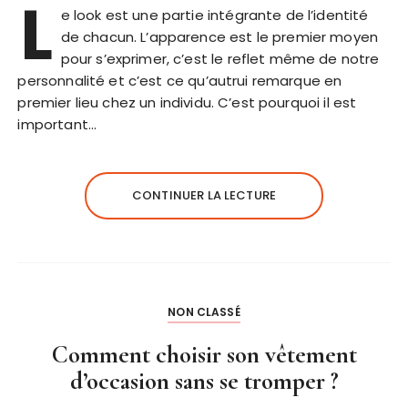
L
e look est une partie intégrante de l’identité
de chacun. L’apparence est le premier moyen
pour s’exprimer, c’est le reflet même de notre
personnalité et c’est ce qu’autrui remarque en
premier lieu chez un individu. C’est pourquoi il est
important…
CONTINUER LA LECTURE
NON CLASSÉ
Comment choisir son vêtement
d’occasion sans se tromper ?