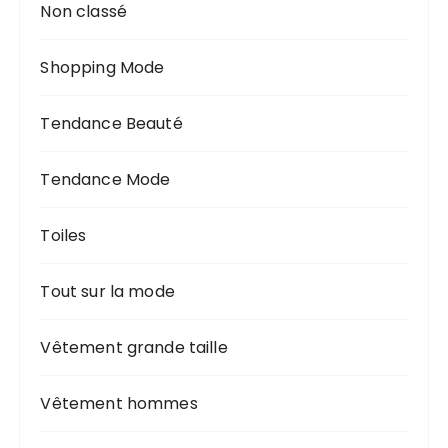
Non classé
Shopping Mode
Tendance Beauté
Tendance Mode
Toiles
Tout sur la mode
Vêtement grande taille
Vêtement hommes