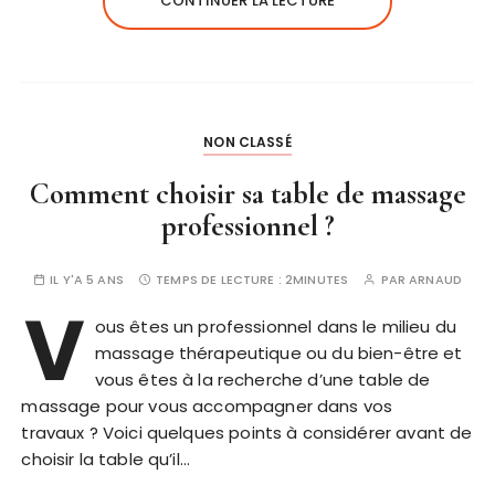
CONTINUER LA LECTURE
NON CLASSÉ
Comment choisir sa table de massage
professionnel ?
IL Y'A 5 ANS
TEMPS DE LECTURE :
2MINUTES
PAR
ARNAUD
V
ous êtes un professionnel dans le milieu du
massage thérapeutique ou du bien-être et
vous êtes à la recherche d’une table de
massage pour vous accompagner dans vos
travaux ? Voici quelques points à considérer avant de
choisir la table qu’il…