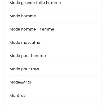
Mode grande taille homme
Mode homme
Mode homme – femme
Mode masculine
Mode pour homme
Mode pour tous
Mode&Arts
Montres