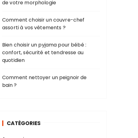
de votre morphologie
Comment choisir un couvre-chef
assorti à vos vêtements ?
Bien choisir un pyjama pour bébé :
confort, sécurité et tendresse au
quotidien
Comment nettoyer un peignoir de
bain ?
CATÉGORIES