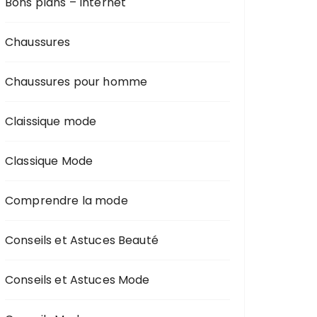
Bons plans – Internet
Chaussures
Chaussures pour homme
Claissique mode
Classique Mode
Comprendre la mode
Conseils et Astuces Beauté
Conseils et Astuces Mode