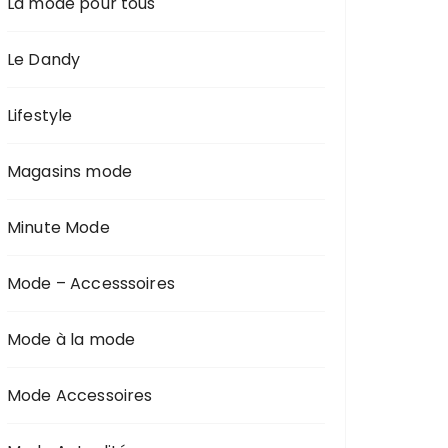
La mode pour tous
Le Dandy
Lifestyle
Magasins mode
Minute Mode
Mode – Accesssoires
Mode à la mode
Mode Accessoires