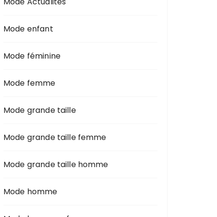
Mode Actualités
Mode enfant
Mode féminine
Mode femme
Mode grande taille
Mode grande taille femme
Mode grande taille homme
Mode homme