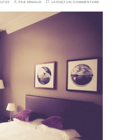
NUTES
PAR
ARNAUD
LAISSEZ UN COMMENTAIRE