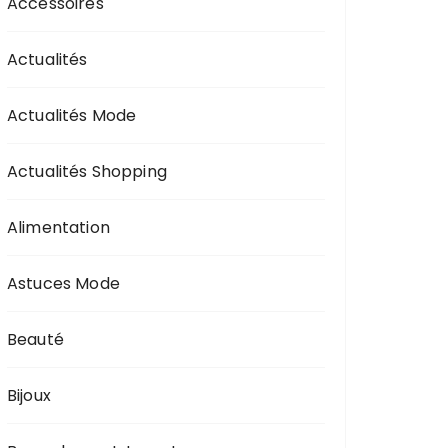
Accessoires
Actualités
Actualités Mode
Actualités Shopping
Alimentation
Astuces Mode
Beauté
Bijoux