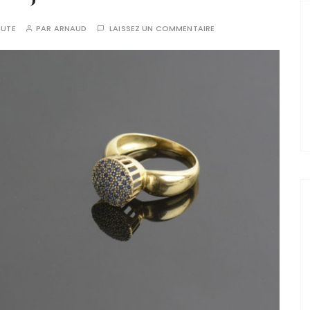
NUTE
PAR
ARNAUD
LAISSEZ UN COMMENTAIRE