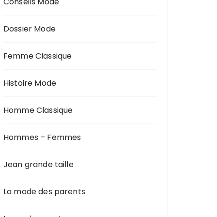
Conseils Mode
Dossier Mode
Femme Classique
Histoire Mode
Homme Classique
Hommes – Femmes
Jean grande taille
La mode des parents