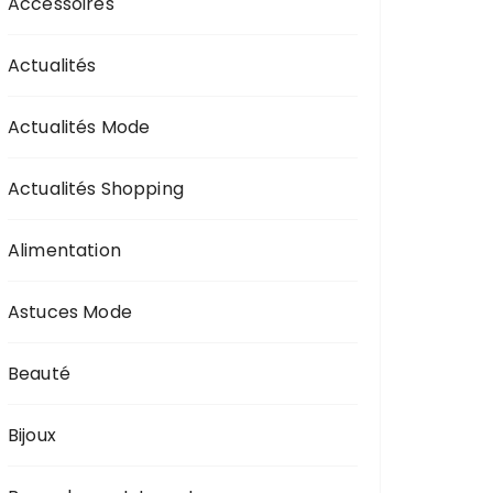
Accessoires
Actualités
Actualités Mode
Actualités Shopping
Alimentation
Astuces Mode
Beauté
Bijoux