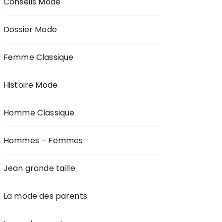
Conseils Mode
Dossier Mode
Femme Classique
Histoire Mode
Homme Classique
Hommes – Femmes
Jean grande taille
La mode des parents