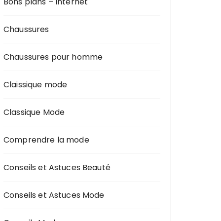
Bons plans – Internet
Chaussures
Chaussures pour homme
Claissique mode
Classique Mode
Comprendre la mode
Conseils et Astuces Beauté
Conseils et Astuces Mode