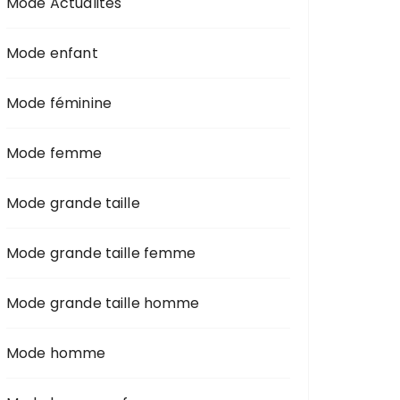
Mode Actualités
Mode enfant
Mode féminine
Mode femme
Mode grande taille
Mode grande taille femme
Mode grande taille homme
Mode homme