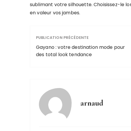
sublimant votre silhouette. Choisissez-le lo
en valeur vos jambes.
PUBLICATION PRÉCÉDENTE
Gayano : votre destination mode pour
des total look tendance
arnaud