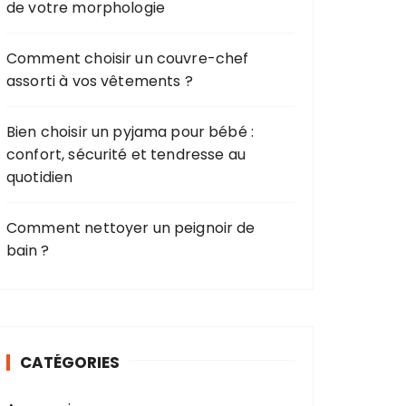
de votre morphologie
Comment choisir un couvre-chef
assorti à vos vêtements ?
Bien choisir un pyjama pour bébé :
confort, sécurité et tendresse au
quotidien
Comment nettoyer un peignoir de
bain ?
CATÉGORIES