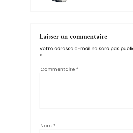
Laisser un commentaire
Votre adresse e-mail ne sera pas publi
*
Commentaire
*
Nom
*