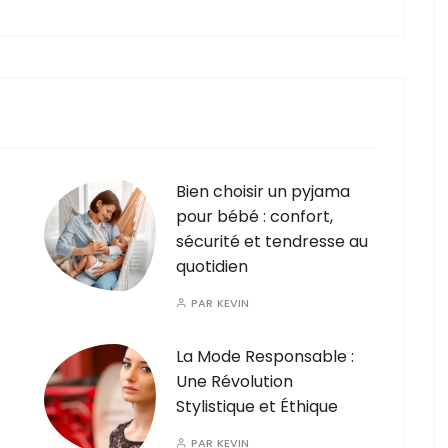
Bien choisir un pyjama
pour bébé : confort,
sécurité et tendresse au
quotidien
PAR
KEVIN
La Mode Responsable :
Une Révolution
Stylistique et Éthique
PAR
KEVIN