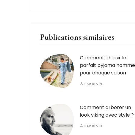
Publications similaires
Comment choisir le
parfait pyjama homme
pour chaque saison
PAR
KEVIN
Comment arborer un
look viking avec style ?
PAR
KEVIN