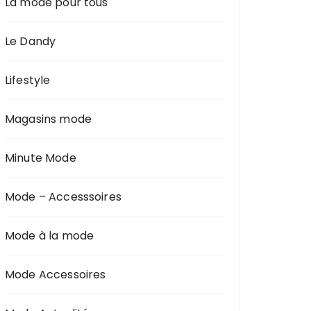
La mode pour tous
Le Dandy
Lifestyle
Magasins mode
Minute Mode
Mode – Accesssoires
Mode à la mode
Mode Accessoires