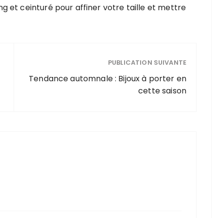
ng et ceinturé pour affiner votre taille et mettre
PUBLICATION SUIVANTE
Tendance automnale : Bijoux à porter en
cette saison