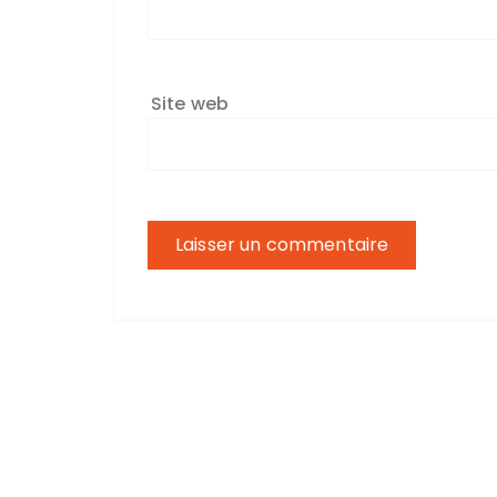
Site web