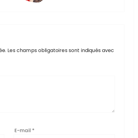
ée.
Les champs obligatoires sont indiqués avec
E-mail
*