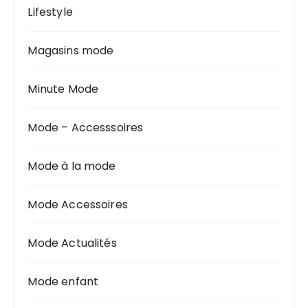
Lifestyle
Magasins mode
Minute Mode
Mode – Accesssoires
Mode à la mode
Mode Accessoires
Mode Actualités
Mode enfant