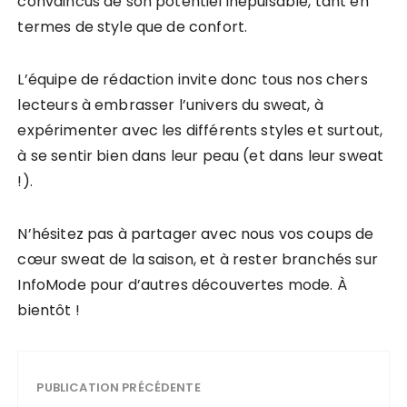
convaincus de son potentiel inépuisable, tant en
termes de style que de confort.
L’équipe de rédaction invite donc tous nos chers
lecteurs à embrasser l’univers du sweat, à
expérimenter avec les différents styles et surtout,
à se sentir bien dans leur peau (et dans leur sweat
!).
N’hésitez pas à partager avec nous vos coups de
cœur sweat de la saison, et à rester branchés sur
InfoMode pour d’autres découvertes mode. À
bientôt !
PUBLICATION PRÉCÉDENTE