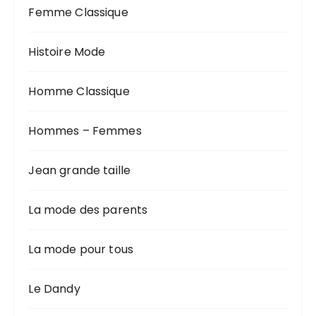
Femme Classique
Histoire Mode
Homme Classique
Hommes – Femmes
Jean grande taille
La mode des parents
La mode pour tous
Le Dandy