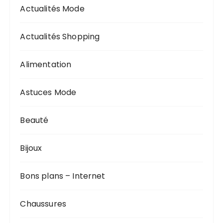
Actualités Mode
Actualités Shopping
Alimentation
Astuces Mode
Beauté
Bijoux
Bons plans – Internet
Chaussures