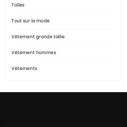
Toiles
Tout sur la mode
Vêtement grande taille
Vêtement hommes
Vêtements