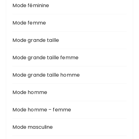
Mode féminine
Mode femme
Mode grande taille
Mode grande taille femme
Mode grande taille homme
Mode homme
Mode homme – femme
Mode masculine