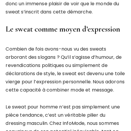
donc un immense plaisir de voir que le monde du
sweat s’inscrit dans cette démarche.
Le sweat comme moyen d’expression
Combien de fois avons-nous vu des sweats
arborant des slogans ? Qu’il s’agisse d’humour, de
revendications politiques ou simplement de
déclarations de style, le sweat est devenu une toile
vierge pour l’expression personnelle. Nous adorons
cette capacité à combiner mode et message.
Le sweat pour homme n’est pas simplement une
pièce tendance, c’est un véritable pilier du
dressing masculin. Chez InfoMode, nous sommes