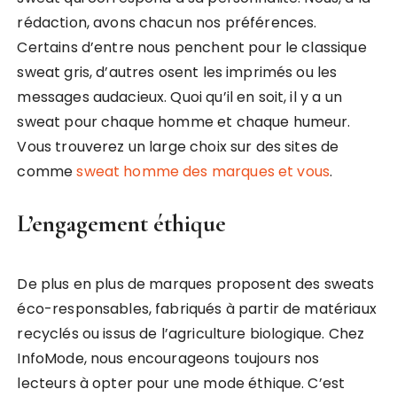
rédaction, avons chacun nos préférences.
Certains d’entre nous penchent pour le classique
sweat gris, d’autres osent les imprimés ou les
messages audacieux. Quoi qu’il en soit, il y a un
sweat pour chaque homme et chaque humeur.
Vous trouverez un large choix sur des sites de
comme
sweat homme des marques et vous
.
L’engagement éthique
De plus en plus de marques proposent des sweats
éco-responsables, fabriqués à partir de matériaux
recyclés ou issus de l’agriculture biologique. Chez
InfoMode, nous encourageons toujours nos
lecteurs à opter pour une mode éthique. C’est