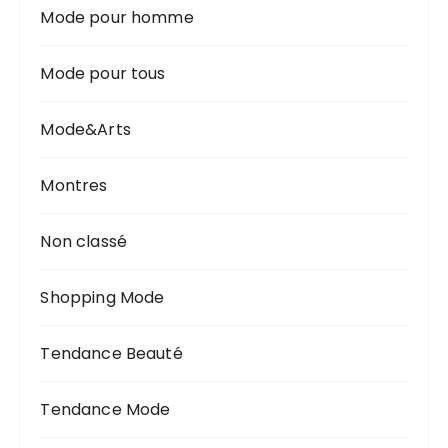
Mode pour homme
Mode pour tous
Mode&Arts
Montres
Non classé
Shopping Mode
Tendance Beauté
Tendance Mode