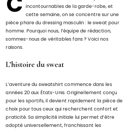
C
incontournables de la garde-robe, et
cette semaine, on se concentre sur une
pièce phare du dressing masculin : le sweat pour
homme. Pourquoi nous, l’équipe de rédaction,
sommes-nous de véritables fans ? Voici nos
raisons.
L’histoire du sweat
L’aventure du sweatshirt commence dans les
années 20 aux États-Unis. Originellement conçu
pour les sportifs, il devient rapidement la pièce de
choix pour tous ceux qui recherchent confort et
praticité. Sa simplicité initiale lui permet d’être
adopté universellement, franchissant les