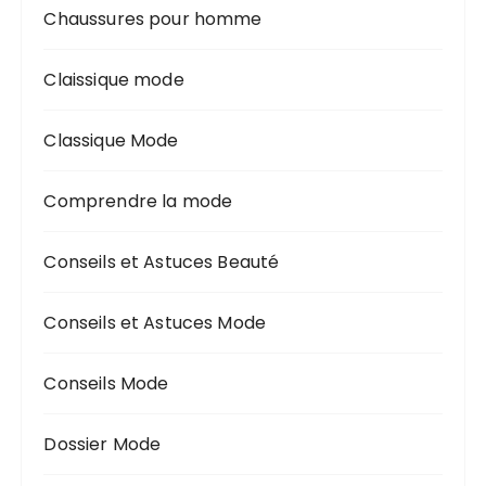
Chaussures pour homme
Claissique mode
Classique Mode
Comprendre la mode
Conseils et Astuces Beauté
Conseils et Astuces Mode
Conseils Mode
Dossier Mode