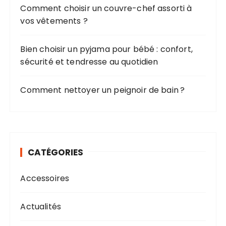
Comment choisir un couvre-chef assorti à
vos vêtements ?
Bien choisir un pyjama pour bébé : confort,
sécurité et tendresse au quotidien
Comment nettoyer un peignoir de bain ?
CATÉGORIES
Accessoires
Actualités