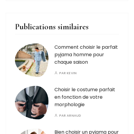
Publications similaires
Comment choisir le parfait
pyjama homme pour
chaque saison
PAR
KEVIN
Choisir le costume parfait
en fonction de votre
morphologie
PAR
ARNAUD
Bien choisir un pyjama pour