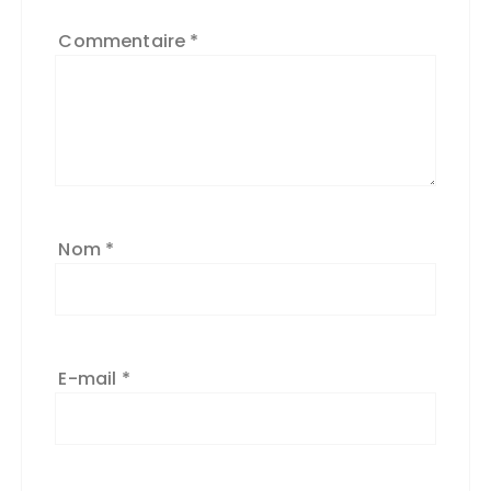
Commentaire
*
Nom
*
E-mail
*