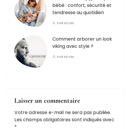
bébé : confort, sécurité et
tendresse au quotidien
PAR
KEVIN
Comment arborer un look
viking avec style ?
PAR
KEVIN
Laisser un commentaire
Votre adresse e-mail ne sera pas publiée.
Les champs obligatoires sont indiqués avec
*