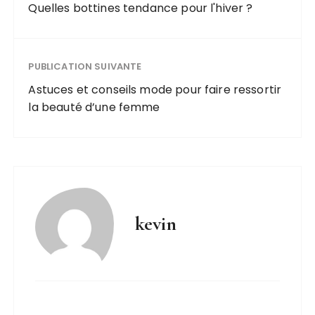
Quelles bottines tendance pour l'hiver ?
PUBLICATION SUIVANTE
Astuces et conseils mode pour faire ressortir
la beauté d’une femme
kevin