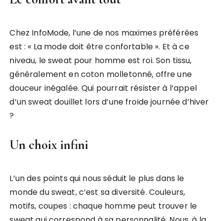
Chez InfoMode, l’une de nos maximes préférées
est : « La mode doit être confortable ». Et à ce
niveau, le sweat pour homme est roi. Son tissu,
généralement en coton molletonné, offre une
douceur inégalée. Qui pourrait résister à l’appel
d’un sweat douillet lors d’une froide journée d’hiver
?
Un choix infini
L’un des points qui nous séduit le plus dans le
monde du sweat, c’est sa diversité. Couleurs,
motifs, coupes : chaque homme peut trouver le
sweat qui correspond à sa personnalité. Nous, à la