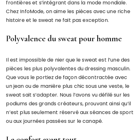
frontières et s’intégrant dans la mode mondiale.
Chez InfoMode, on aime les pièces avec une riche
histoire et le sweat ne fait pas exception.
Polyvalence du sweat pour homme
Il est impossible de nier que le sweat est l’une des
pièces les plus polyvalentes du dressing masculin.
Que vous le portiez de façon décontractée avec
un jean ou de manière plus chic sous une veste, le
sweat sait s’adapter. Nous l’avons vu défilé sur les
podiums des grands créateurs, prouvant ainsi qu’il
n’est plus seulement réservé aux séances de sport
ou aux journées passées sur le canapé.
Le confort avant tout