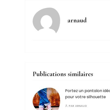
arnaud
Publications similaires
Portez un pantalon idé
pour votre silhouette
PAR
ARNAUD