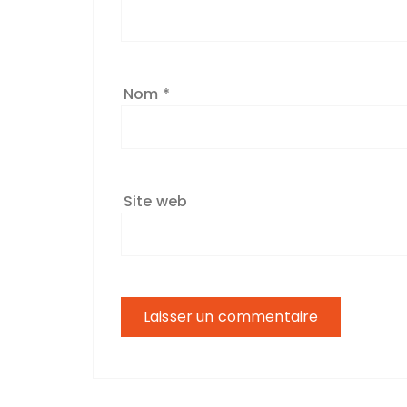
Nom
*
Site web