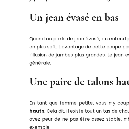
Un jean évasé en bas
Quand on parle de jean évasé, on entend 
en plus soft. L’avantage de cette coupe po
l’illusion de jambes plus grandes. Le jean 
générale.
Une paire de talons ha
En tant que femme petite, vous n’y coup
hauts
. Cela dit, il existe tout un tas de c
avez peur de ne pas être assez stable, n’
exemple.