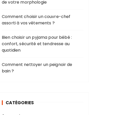
de votre morphologie
Comment choisir un couvre-chef
assorti à vos vêtements ?
Bien choisir un pyjama pour bébé :
confort, sécurité et tendresse au
quotidien
Comment nettoyer un peignoir de
bain ?
CATÉGORIES