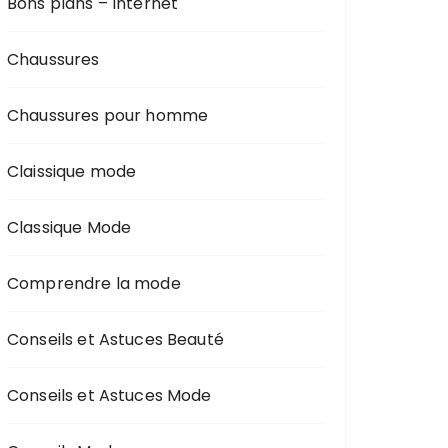
Bons plans – Internet
Chaussures
Chaussures pour homme
Claissique mode
Classique Mode
Comprendre la mode
Conseils et Astuces Beauté
Conseils et Astuces Mode