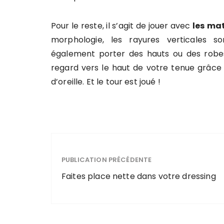
Pour le reste, il s’agit de jouer avec
les
mat
morphologie, les rayures verticales
également porter des hauts ou des robes à
regard vers le haut de votre tenue grâce 
d’oreille. Et le tour est joué !
PUBLICATION PRÉCÉDENTE
Faites place nette dans votre dressing