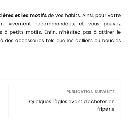
ières et les motifs
de vos habits. Ainsi, pour votre
 sont vivement recommandées, et vous pouvez
 petits motifs. Enfin, n’hésitez pas à attirer le
à des accessoires tels que les colliers ou boucles
PUBLICATION SUIVANTE
Quelques règles avant d'acheter en
friperie