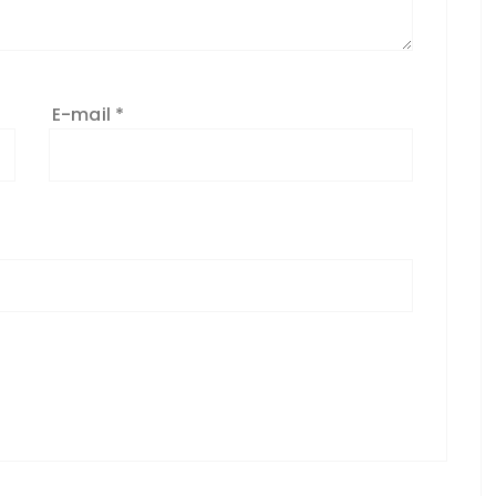
E-mail
*