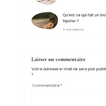
Qu’est ce qui fait un lo
hipster ?
PAR
ARNAUD
Laisser un commentaire
Votre adresse e-mail ne sera pas publi
*
Commentaire
*