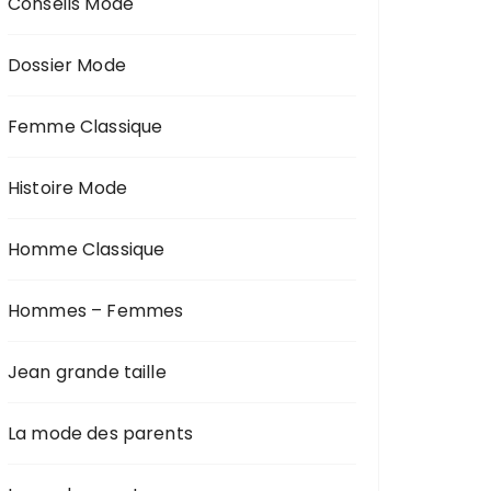
Conseils Mode
Dossier Mode
Femme Classique
Histoire Mode
Homme Classique
Hommes – Femmes
Jean grande taille
La mode des parents