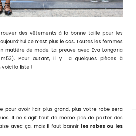
trouver des vêtements à la bonne taille pour les
aujourd’hui ce n’est plus le cas. Toutes les femmes
n matière de mode. La preuve avec Eva Longoria
m53). Pour autant, il y a quelques pièces
à
ici la liste !
 pour avoir l’air plus grand, plus votre robe sera
ues. Il ne s’agit tout de même pas de porter des
aise avec ça, mais il faut bannir
les robes ou les