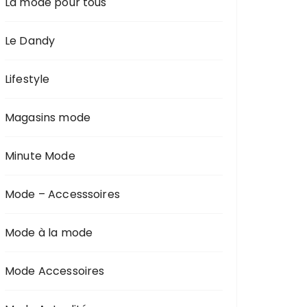
La mode pour tous
Le Dandy
Lifestyle
Magasins mode
Minute Mode
Mode – Accesssoires
Mode à la mode
Mode Accessoires