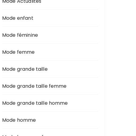
Mode Actualités
Mode enfant
Mode féminine
Mode femme
Mode grande taille
Mode grande taille femme
Mode grande taille homme
Mode homme