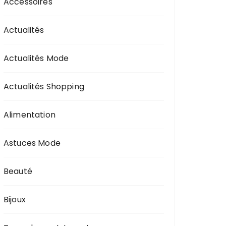
Accessoires
Actualités
Actualités Mode
Actualités Shopping
Alimentation
Astuces Mode
Beauté
Bijoux